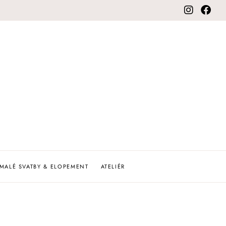
MALÉ SVATBY & ELOPEMENT
ATELIÉR